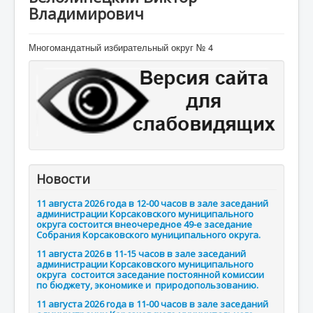
Владимирович
Многомандатный избирательный округ № 4
Новости
11 августа 2026 года в 12-00 часов в зале заседаний
администрации Корсаковского муниципального
округа состоится внеочередное 49-е заседание
Собрания Корсаковского муниципального округа.
11 августа 2026 в 11-15 часов в зале заседаний
администрации Корсаковского муниципального
округа состоится заседание постоянной комиссии
по бюджету, экономике и природопользованию.
11 августа 2026 года в 11-00 часов в зале заседаний