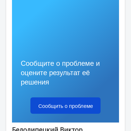
Обращение граждан
Противодействие коррупции
Новости
Сообщите о проблеме и
оцените результат её
решения
Сообщить о проблеме
Белолипецкий Виктор