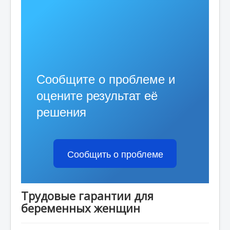
Обращение граждан
Противодействие коррупции
Новости
Сообщите о проблеме и
оцените результат её
решения
Сообщить о проблеме
Трудовые гарантии для
беременных женщин