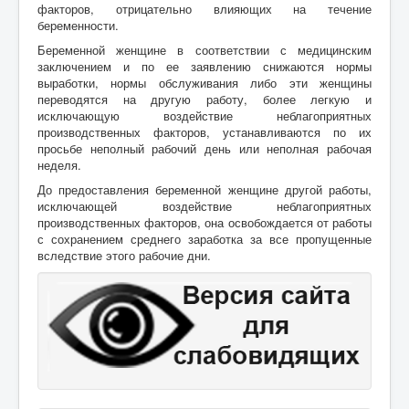
факторов, отрицательно влияющих на течение
беременности.
Беременной женщине в соответствии с медицинским
заключением и по ее заявлению снижаются нормы
выработки, нормы обслуживания либо эти женщины
переводятся на другую работу, более легкую и
исключающую воздействие неблагоприятных
производственных факторов, устанавливаются по их
просьбе неполный рабочий день или неполная рабочая
неделя.
До предоставления беременной женщине другой работы,
исключающей воздействие неблагоприятных
производственных факторов, она освобождается от работы
с сохранением среднего заработка за все пропущенные
вследствие этого рабочие дни.